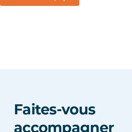
Faites-vous
accompagner