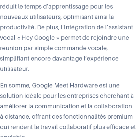
réduit le temps d’apprentissage pour les
nouveaux utilisateurs, optimisant ainsi la
productivité. De plus, l’intégration de l’assistant
vocal « Hey Google » permet de rejoindre une
réunion par simple commande vocale,
simplifiant encore davantage l’expérience
utilisateur.
En somme, Google Meet Hardware est une
solution idéale pour les entreprises cherchant à
améliorer la communication et la collaboration
à distance, offrant des fonctionnalités premium
qui rendent le travail collaboratif plus efficace et