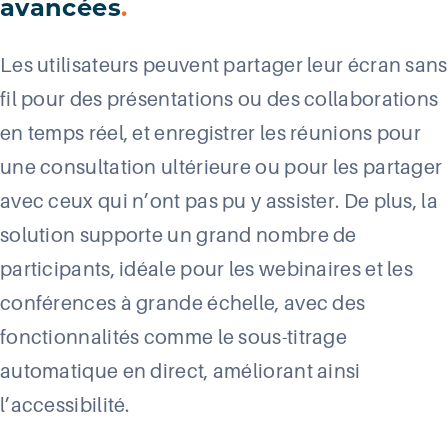
avancées
.
Les utilisateurs peuvent partager leur écran sans
fil pour des présentations ou des collaborations
en temps réel, et enregistrer les réunions pour
une consultation ultérieure ou pour les partager
avec ceux qui n’ont pas pu y assister. De plus, la
solution supporte un grand nombre de
participants, idéale pour les webinaires et les
conférences à grande échelle, avec des
fonctionnalités comme le sous-titrage
automatique en direct, améliorant ainsi
l’accessibilité.