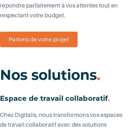
répondre parfaitement à vos attentes tout en
respectant votre budget.
Parlons de votre projet
Nos solutions
.
Espace de travail collaboratif
.
Chez Digitalis, nous transformons vos espaces
de travail collaboratif avec des solutions