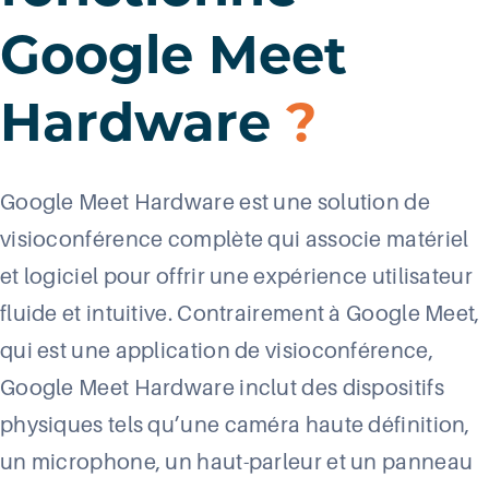
Google Meet
Hardware
?
Google Meet Hardware est une solution de
visioconférence complète qui associe matériel
et logiciel pour offrir une expérience utilisateur
fluide et intuitive. Contrairement à Google Meet,
qui est une application de visioconférence,
Google Meet Hardware inclut des dispositifs
physiques tels qu’une caméra haute définition,
un microphone, un haut-parleur et un panneau