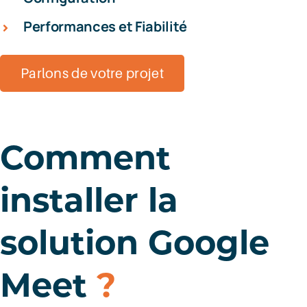
Performances et Fiabilité
Parlons de votre projet
Comment
installer la
solution Google
Meet
?