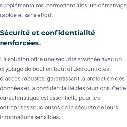
supplémentaires, permettant ainsi un démarrage
rapide et sans effort.
Sécurité et confidentialité
renforcées
.
La solution offre une sécurité avancée avec un
cryptage de bout en bout et des contrôles
d’accès robustes, garantissant la protection des
données et la confidentialité des réunions. Cette
caractéristique est essentielle pour les
entreprises soucieuses de la sécurité de leurs
informations sensibles.