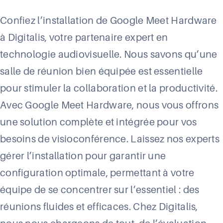
Confiez l’installation de Google
Meet
Hardware
à Digitalis, votre partenaire expert en
technologie audiovisuelle. Nous savons qu’une
salle de réunion bien équipée est essentielle
pour stimuler la collaboration et la productivité.
Avec Google
Meet
Hardware, nous vous offrons
une solution complète et intégrée pour vos
besoins de visioconférence. Laissez nos experts
gérer l’installation pour garantir une
configuration optimale, permettant à votre
équipe de se concentrer sur l’essentiel : des
réunions fluides et efficaces. Chez Digitalis,