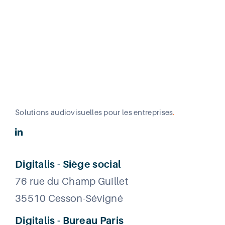
Solutions audiovisuelles pour les entreprises
.
Digitalis - Siège social
76 rue du Champ Guillet
35510 Cesson-Sévigné
Digitalis - Bureau Paris