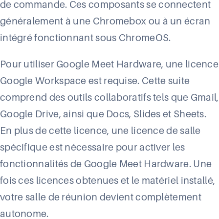
de commande. Ces composants se connectent
généralement à une Chromebox ou à un écran
intégré fonctionnant sous ChromeOS.
Pour utiliser Google Meet Hardware, une licence
Google Workspace est requise. Cette suite
comprend des outils collaboratifs tels que Gmail,
Google Drive, ainsi que Docs, Slides et Sheets.
En plus de cette licence, une licence de salle
spécifique est nécessaire pour activer les
fonctionnalités de Google Meet Hardware. Une
fois ces licences obtenues et le matériel installé,
votre salle de réunion devient complètement
autonome.