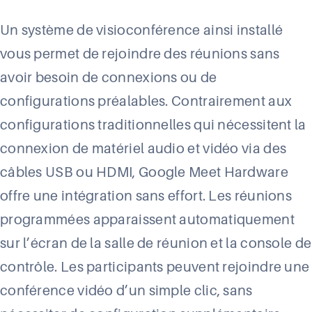
Un système de visioconférence ainsi installé
vous permet de rejoindre des réunions sans
avoir besoin de connexions ou de
configurations préalables. Contrairement aux
configurations traditionnelles qui nécessitent la
connexion de matériel audio et vidéo via des
câbles USB ou HDMI, Google Meet Hardware
offre une intégration sans effort. Les réunions
programmées apparaissent automatiquement
sur l’écran de la salle de réunion et la console de
contrôle. Les participants peuvent rejoindre une
conférence vidéo d’un simple clic, sans