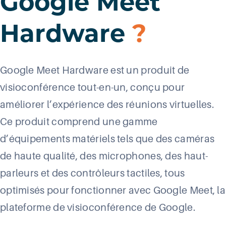
Google Meet
Hardware
?
Google Meet Hardware est un produit de
visioconférence tout-en-un, conçu pour
améliorer l’expérience des réunions virtuelles.
Ce produit comprend une gamme
d’équipements matériels tels que des caméras
de haute qualité, des microphones, des haut-
parleurs et des contrôleurs tactiles, tous
optimisés pour fonctionner avec Google Meet, la
plateforme de visioconférence de Google.