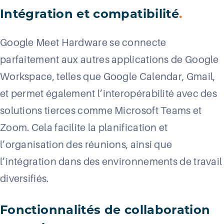
Intégration et compatibilité
.
Google Meet Hardware se connecte
parfaitement aux autres applications de Google
Workspace, telles que Google Calendar, Gmail,
et permet également l’interopérabilité avec des
solutions tierces comme Microsoft Teams et
Zoom. Cela facilite la planification et
l’organisation des réunions, ainsi que
l’intégration dans des environnements de travail
diversifiés.
Fonctionnalités de collaboration