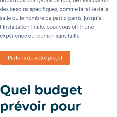
nous nous chargeons de tout, de l’évaluation
des besoins spécifiques, comme la taille de la
salle ou le nombre de participants, jusqu’à
l’installation finale, pour vous offrir une
expérience de réunion sans faille.
Parlons de votre projet
Quel budget
prévoir pour