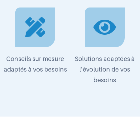
Conseils sur mesure
Solutions adaptées à
adaptés à vos besoins
l’évolution de vos
besoins