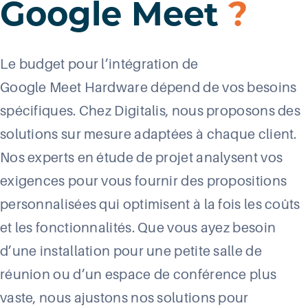
Google Meet
?
Le budget pour l’intégration de
Google
Meet
Hardware dépend de vos besoins
spécifiques. Chez Digitalis, nous proposons des
solutions sur mesure adaptées à chaque client.
Nos experts en étude de projet analysent vos
exigences pour vous fournir des propositions
personnalisées qui optimisent à la fois les coûts
et les fonctionnalités. Que vous ayez besoin
d’une installation pour une petite salle de
réunion ou d’un espace de conférence plus
vaste, nous ajustons nos solutions pour