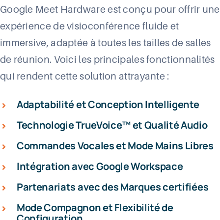
Google
Meet
Hardware est conçu pour offrir une
expérience de visioconférence fluide et
immersive, adaptée à toutes les tailles de salles
de réunion. Voici les principales fonctionnalités
qui rendent cette solution attrayante :
Adaptabilité et Conception Intelligente
Technologie TrueVoice™ et Qualité Audio
Commandes Vocales et Mode Mains Libres
Intégration avec Google Workspace
Partenariats avec des Marques certifiées
Mode Compagnon et Flexibilité de
Configuration