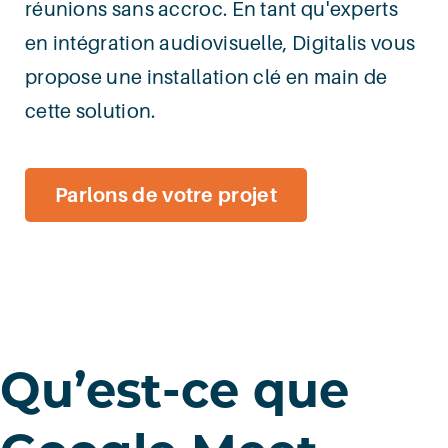
réunions sans accroc. En tant qu'experts
en intégration audiovisuelle, Digitalis vous
propose une installation clé en main de
cette solution.
Parlons de votre projet
Qu’est-ce que