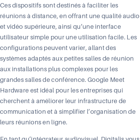
Ces dispositifs sont destinés à faciliter les
réunions à distance, en offrant une qualité audio
et vidéo supérieure, ainsi qu’une interface
utilisateur simple pour une utilisation facile. Les
configurations peuvent varier, allant des
systèmes adaptés aux petites salles de réunion
aux installations plus complexes pour les
grandes salles de conférence. Google Meet
Hardware est idéal pour les entreprises qui
cherchent à améliorer leur infrastructure de
communication et à simplifier l’organisation de
leurs réunions en ligne.
En tant qu’intégrateur audiovisuel, Digitalis vous