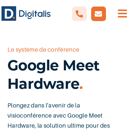
Passer
au
contenu
Le système de conférence
Google Meet
Hardware
.
Plongez dans l'avenir de la
visioconférence avec Google Meet
Hardware, la solution ultime pour des