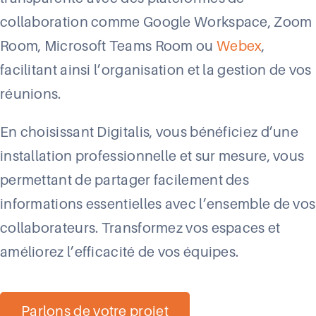
collaboration comme Google Workspace, Zoom
Room, Microsoft Teams Room ou
Webex
,
facilitant ainsi l’organisation et la gestion de vos
réunions.
En choisissant Digitalis, vous bénéficiez d’une
installation professionnelle et sur mesure, vous
permettant de partager facilement des
informations essentielles avec l’ensemble de vos
collaborateurs. Transformez vos espaces et
améliorez l’efficacité de vos équipes.
Parlons de votre projet