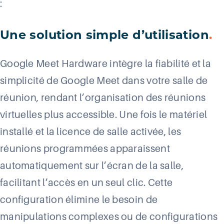
:
Une solution simple d’utilisation
.
Google Meet Hardware intègre la fiabilité et la
simplicité de Google Meet dans votre salle de
réunion, rendant l’organisation des réunions
virtuelles plus accessible. Une fois le matériel
installé et la licence de salle activée, les
réunions programmées apparaissent
automatiquement sur l’écran de la salle,
facilitant l’accès en un seul clic. Cette
configuration élimine le besoin de
manipulations complexes ou de configurations