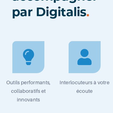
par Digitalis
.
Outils performants,
Interlocuteurs à votre
collaboratifs et
écoute
innovants