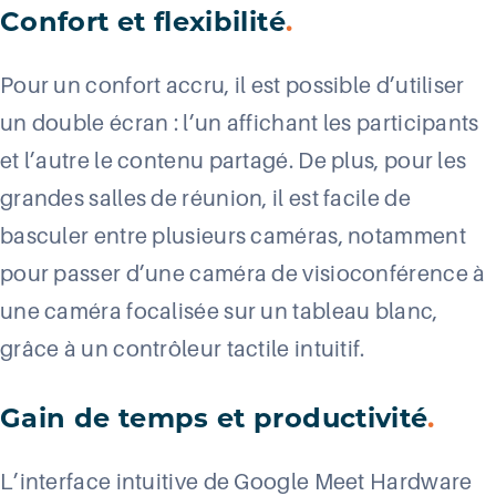
Confort et flexibilité
.
Pour un confort accru, il est possible d’utiliser
un double écran : l’un affichant les participants
et l’autre le contenu partagé. De plus, pour les
grandes salles de réunion, il est facile de
basculer entre plusieurs caméras, notamment
pour passer d’une caméra de visioconférence à
une caméra focalisée sur un tableau blanc,
grâce à un contrôleur tactile intuitif.
Gain de temps et productivité
.
L’interface intuitive de Google Meet Hardware