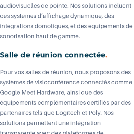
audiovisuelles de pointe. Nos solutions incluent
des systèmes d’affichage dynamique, des
intégrations domotiques, et des équipements de
sonorisation haut de gamme.
Salle de réunion connectée
.
Pour vos salles de réunion, nous proposons des
systèmes de visioconférence connectés comme
Google Meet Hardware, ainsi que des
équipements complémentaires certifiés par des
partenaires tels que Logitech et Poly. Nos
solutions permettent une intégration
transparente avec des plateformes de