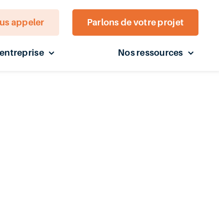
us appeler
Parlons de votre projet
’entreprise
Nos ressources