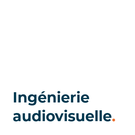
Ingénierie
audiovisuelle
.