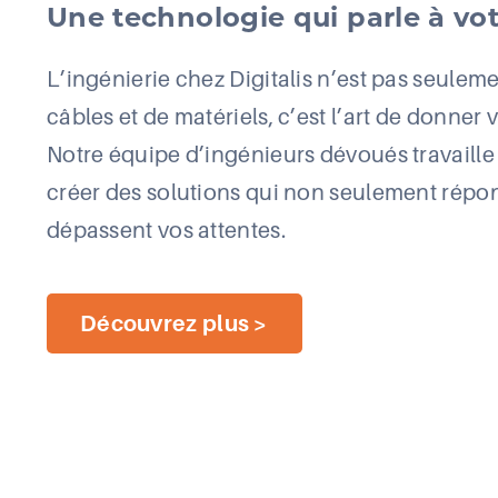
Une technologie qui parle à vo
L’ingénierie chez Digitalis n’est pas seulem
câbles et de matériels, c’est l’art de donner v
Notre équipe d’ingénieurs dévoués travaille
créer des solutions qui non seulement répo
dépassent vos attentes.
Découvrez plus >