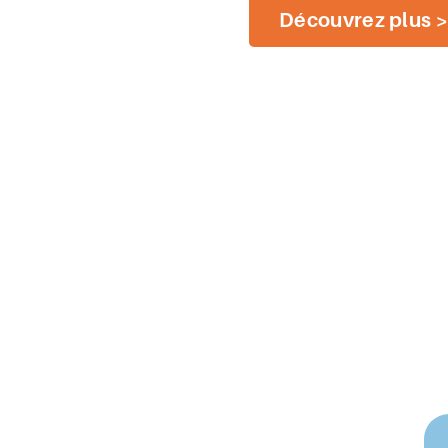
Découvrez plus 