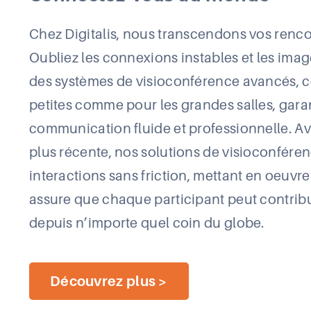
Chez Digitalis, nous transcendons vos rencon
Oubliez les connexions instables et les imag
des systèmes de visioconférence avancés, c
petites comme pour les grandes salles, gara
communication fluide et professionnelle. Av
plus récente, nos solutions de visioconférenc
interactions sans friction, mettant en oeuvr
assure que chaque participant peut contrib
depuis n’importe quel coin du globe.
Découvrez plus >