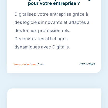
pour votre entreprise ?
Digitalisez votre entreprise grâce à
des logiciels innovants et adaptés à
des locaux professionnels.
Découvrez les affichages
dynamiques avec Digitalis.
Temps de lecture :
1min
02/10/2022