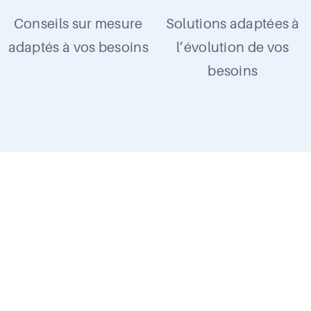
Conseils sur mesure
Solutions adaptées à
adaptés à vos besoins
l’évolution de vos
besoins