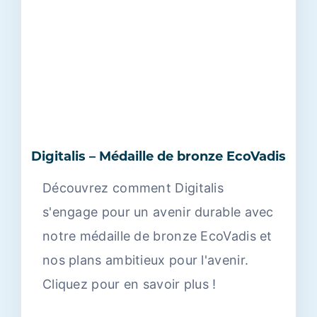
Digitalis – Médaille de bronze EcoVadis
Découvrez comment Digitalis
s'engage pour un avenir durable avec
notre médaille de bronze EcoVadis et
nos plans ambitieux pour l'avenir.
Cliquez pour en savoir plus !