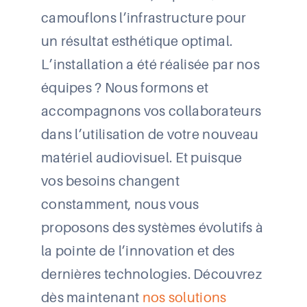
camouflons l’infrastructure pour
un résultat esthétique optimal.
L’installation a été réalisée par nos
équipes ? Nous formons et
accompagnons vos collaborateurs
dans l’utilisation de votre nouveau
matériel audiovisuel. Et puisque
vos besoins changent
constamment, nous vous
proposons des systèmes évolutifs à
la pointe de l’innovation et des
dernières technologies. Découvrez
dès maintenant
nos solutions