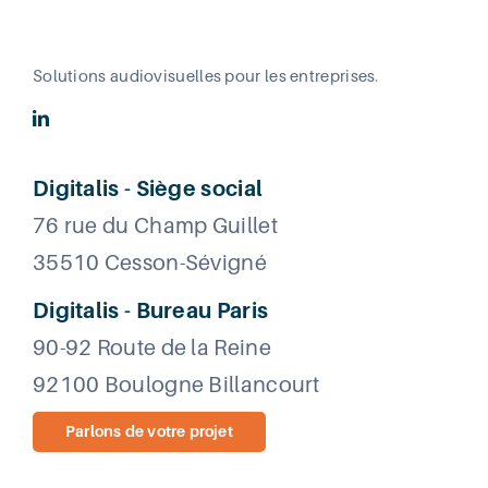
Solutions audiovisuelles pour les entreprises
.
Digitalis - Siège social
76 rue du Champ Guillet
35510 Cesson-Sévigné
Digitalis - Bureau Paris
90-92 Route de la Reine
92100 Boulogne Billancourt
Parlons de votre projet