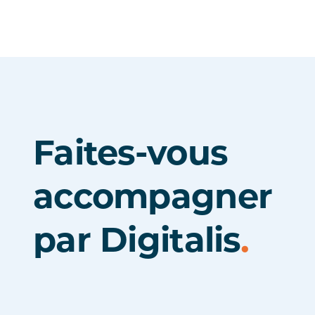
Faites-vous
accompagner
par Digitalis
.