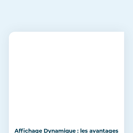
Affichage Dynamique : les avantages