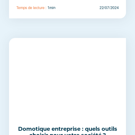
Temps de lecture :
1min
22/07/2024
Domotique entreprise : quels outils