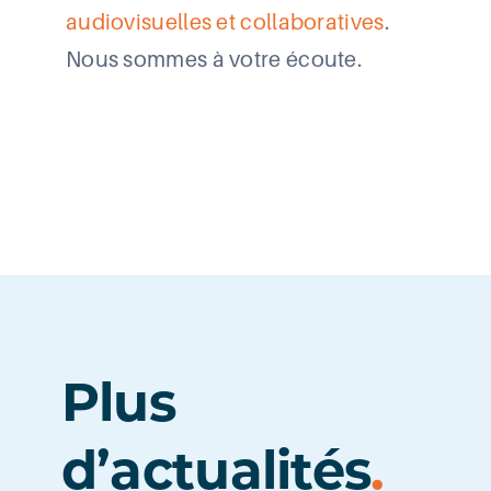
audiovisuelles et collaboratives
.
Nous sommes à votre écoute.
Plus
d’actualités
.