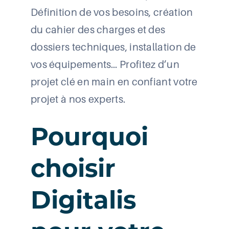
Définition de vos besoins, création
du cahier des charges et des
dossiers techniques, installation de
vos équipements… Profitez d’un
projet clé en main en confiant votre
projet à nos experts.
Pourquoi
choisir
Digitalis