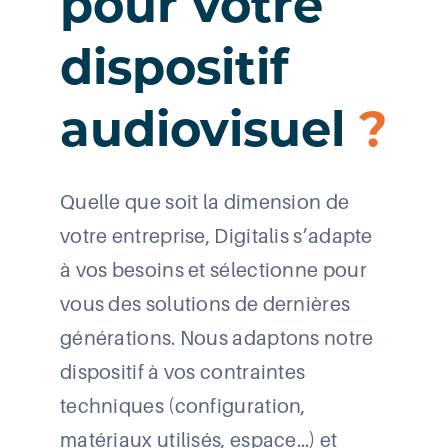
pour votre
dispositif
audiovisuel
?
Quelle que soit la dimension de
votre entreprise, Digitalis s’adapte
à vos besoins et sélectionne pour
vous des solutions de dernières
générations. Nous adaptons notre
dispositif à vos contraintes
techniques (configuration,
matériaux utilisés, espace…) et