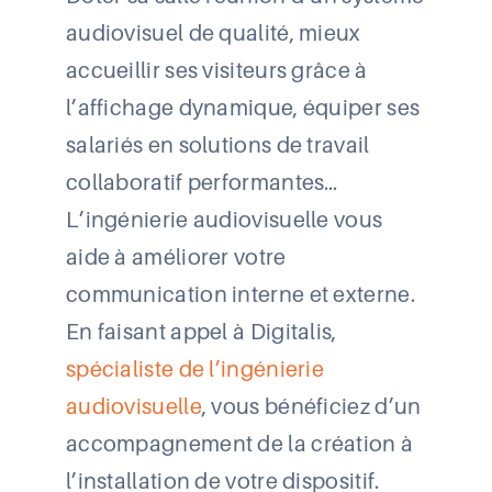
audiovisuel de qualité, mieux
accueillir ses visiteurs grâce à
l’affichage dynamique, équiper ses
salariés en solutions de travail
collaboratif performantes…
L’ingénierie audiovisuelle vous
aide à améliorer votre
communication interne et externe.
En faisant appel à Digitalis,
spécialiste de l’ingénierie
audiovisuelle
, vous bénéficiez d’un
accompagnement de la création à
l’installation de votre dispositif.