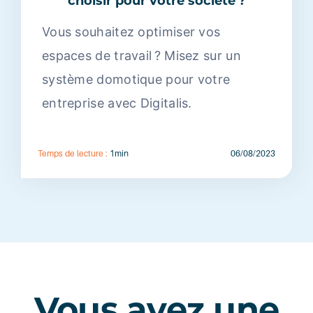
choisir pour votre société ?
Vous souhaitez optimiser vos
espaces de travail ? Misez sur un
système domotique pour votre
entreprise avec Digitalis.
Temps de lecture :
1min
06/08/2023