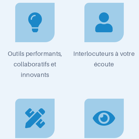
Outils performants,
Interlocuteurs à votre
collaboratifs et
écoute
innovants