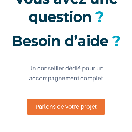
Vous avez une
question
?
Besoin d’aide
?
Un conseiller dédié pour un
accompagnement complet
Parlons de votre projet