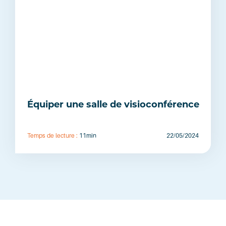
Équiper une salle de visioconférence
Temps de lecture :
11min
22/05/2024