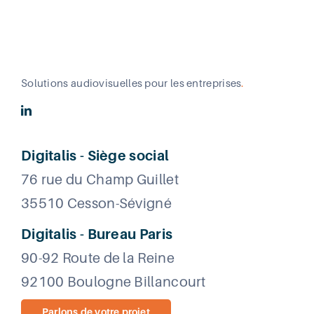
Solutions audiovisuelles pour les entreprises
.
Digitalis - Siège social
76 rue du Champ Guillet
35510 Cesson-Sévigné
Digitalis - Bureau Paris
90-92 Route de la Reine
92100 Boulogne Billancourt
Parlons de votre projet