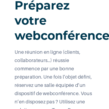
Préparez
votre
webconférenc
Une réunion en ligne (clients,
collaborateurs…) réussie
commence par une bonne
préparation. Une fois l’objet défini,
réservez une salle équipée d’un
dispositif de webconférence. Vous
n’en disposez pas ? Utilisez une