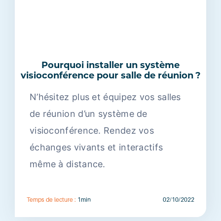
Pourquoi installer un système
visioconférence pour salle de réunion ?
N’hésitez plus et équipez vos salles
de réunion d’un système de
visioconférence. Rendez vos
échanges vivants et interactifs
même à distance.
Temps de lecture :
1min
02/10/2022