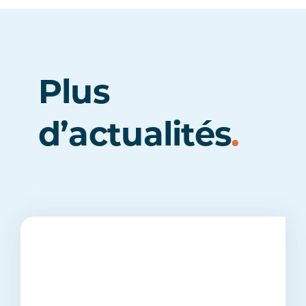
Plus
d’actualités
.