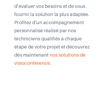
d’évaluer vos besoins et de vous
fournir la solution la plus adaptée.
Profitez d’un accompagnement
personnalisé réalisé par nos
techniciens qualifiés à chaque
étape de votre projet et découvrez
dès maintenant
nos solutions de
visioconférence
.