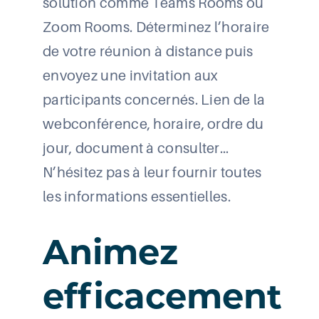
solution comme Teams Rooms ou
Zoom Rooms. Déterminez l’horaire
de votre réunion à distance puis
envoyez une invitation aux
participants concernés. Lien de la
webconférence, horaire, ordre du
jour, document à consulter…
N’hésitez pas à leur fournir toutes
les informations essentielles.
Animez
efficacement