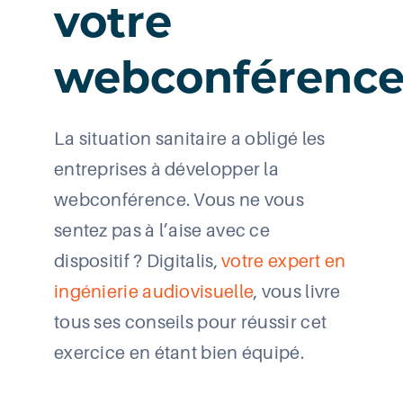
votre
webconférenc
La situation sanitaire a obligé les
entreprises à développer la
webconférence. Vous ne vous
sentez pas à l’aise avec ce
dispositif ? Digitalis,
votre expert en
ingénierie audiovisuelle
, vous livre
tous ses conseils pour réussir cet
exercice en étant bien équipé.