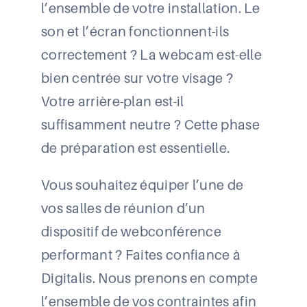
l’ensemble de votre installation. Le
son et l’écran fonctionnent-ils
correctement ? La webcam est-elle
bien centrée sur votre visage ?
Votre arrière-plan est-il
suffisamment neutre ? Cette phase
de préparation est essentielle.
Vous souhaitez équiper l’une de
vos salles de réunion d’un
dispositif de webconférence
performant ? Faites confiance à
Digitalis. Nous prenons en compte
l’ensemble de vos contraintes afin