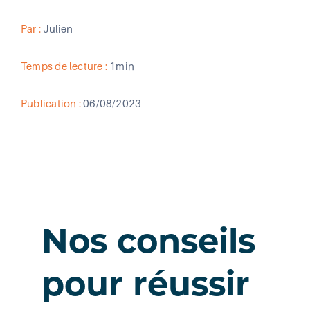
Par :
Julien
Temps de lecture :
1min
Publication :
06/08/2023
Nos conseils
pour réussir