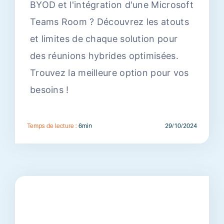
BYOD et l'intégration d'une Microsoft
Teams Room ? Découvrez les atouts
et limites de chaque solution pour
des réunions hybrides optimisées.
Trouvez la meilleure option pour vos
besoins !
Temps de lecture :
6min
29/10/2024