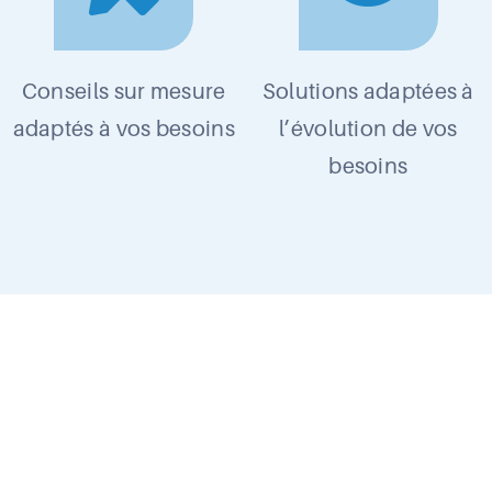
Conseils sur mesure
Solutions adaptées à
adaptés à vos besoins
l’évolution de vos
besoins