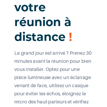
votre
réunion à
distance
!
Le grand jour est arrivé ? Prenez 30
minutes avant la réunion pour bien
vous installer. Optez pour une
pièce lumineuse avec un éclairage
venant de face, utilisez un casque
pour éviter les échos, éloignez le
micro des haut-parleurs et vérifiez