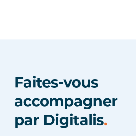
Faites-vous
accompagner
par Digitalis
.