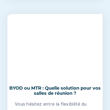
BYOD ou MTR : Quelle solution pour vos
salles de réunion ?
Vous hésitez entre la flexibilité du