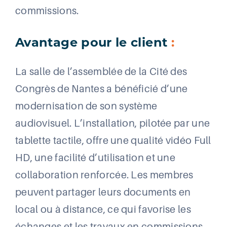
commissions.
Avantage pour le client
:
La salle de l’assemblée de la Cité des
Congrès de Nantes a bénéficié d’une
modernisation de son système
audiovisuel. L’installation, pilotée par une
tablette tactile, offre une qualité vidéo Full
HD, une facilité d’utilisation et une
collaboration renforcée. Les membres
peuvent partager leurs documents en
local ou à distance, ce qui favorise les
échanges et les travaux en commissions.