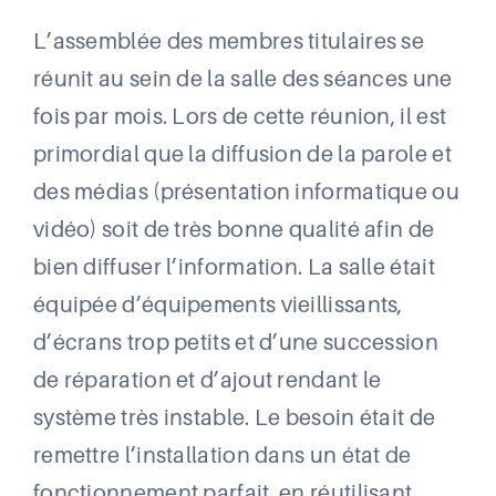
L’assemblée des membres titulaires se
réunit au sein de la salle des séances une
fois par mois. Lors de cette réunion, il est
primordial que la diffusion de la parole et
des médias (présentation informatique ou
vidéo) soit de très bonne qualité afin de
bien diffuser l’information. La salle était
équipée d’équipements vieillissants,
d’écrans trop petits et d’une succession
de réparation et d’ajout rendant le
système très instable. Le besoin était de
remettre l’installation dans un état de
fonctionnement parfait, en réutilisant