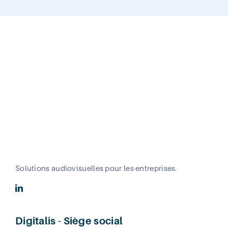
Solutions audiovisuelles pour les entreprises
.
Digitalis - Siège social