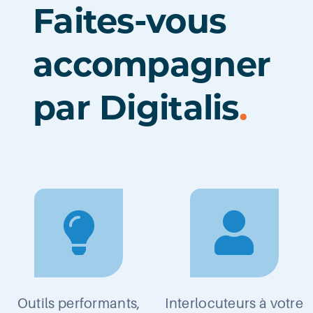
Faites-vous
accompagner
par Digitalis
.
Outils performants,
Interlocuteurs à votre