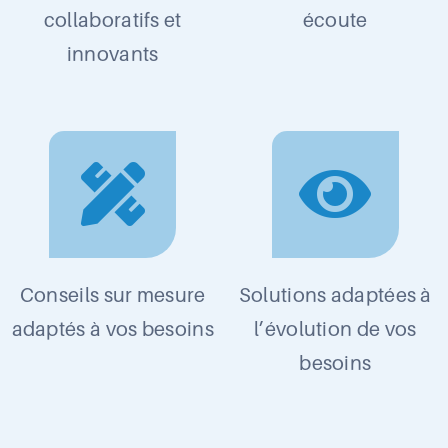
collaboratifs et
écoute
innovants
Conseils sur mesure
Solutions adaptées à
adaptés à vos besoins
l’évolution de vos
besoins