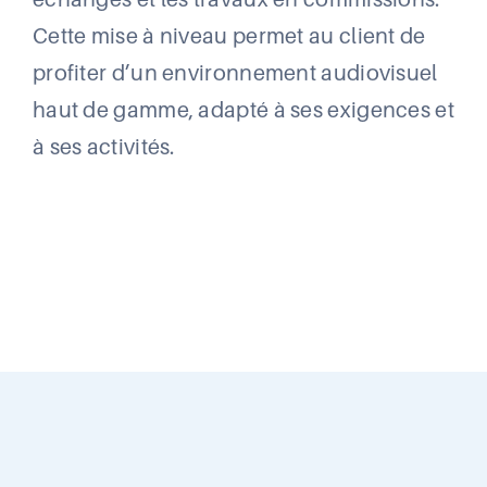
Cette mise à niveau permet au client de
profiter d’un environnement audiovisuel
haut de gamme, adapté à ses exigences et
à ses activités.