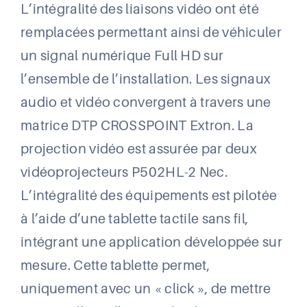
L’intégralité des liaisons vidéo ont été
remplacées permettant ainsi de véhiculer
un signal numérique Full HD sur
l’ensemble de l’installation. Les signaux
audio et vidéo convergent à travers une
matrice DTP CROSSPOINT Extron. La
projection vidéo est assurée par deux
vidéoprojecteurs P502HL-2 Nec.
L’intégralité des équipements est pilotée
à l’aide d’une tablette tactile sans fil,
intégrant une application développée sur
mesure. Cette tablette permet,
uniquement avec un « click », de mettre