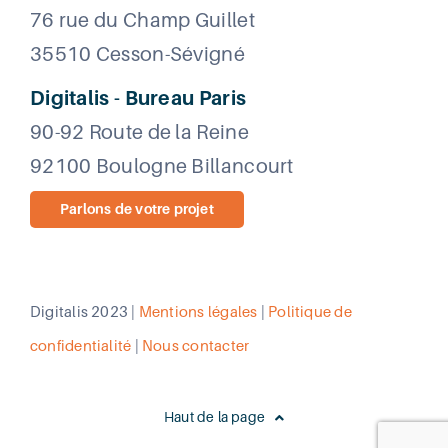
76 rue du Champ Guillet
35510 Cesson-Sévigné
Digitalis - Bureau Paris
90-92 Route de la Reine
92100 Boulogne Billancourt
Parlons de votre projet
Digitalis 2023 |
Mentions légales
|
Politique de
confidentialité
|
Nous contacter
Haut de la page