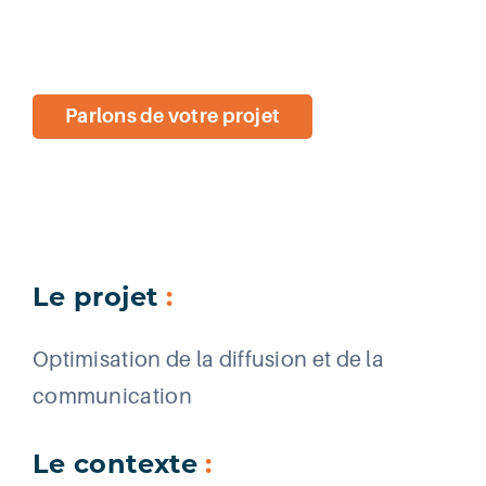
Découvrir nos métiers
Parlons de votre projet
Le projet
:
Optimisation de la diffusion et de la
communication
Le contexte
: