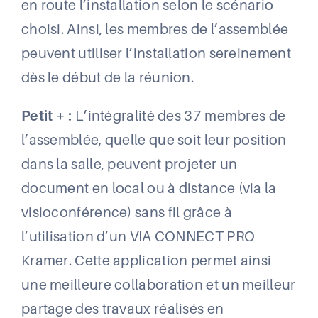
en route l’installation selon le scénario
choisi. Ainsi, les membres de l’assemblée
peuvent utiliser l’installation sereinement
dès le début de la réunion.
Petit + :
L’intégralité des 37 membres de
l’assemblée, quelle que soit leur position
dans la salle, peuvent projeter un
document en local ou à distance (via la
visioconférence) sans fil grâce à
l’utilisation d’un VIA CONNECT PRO
Kramer. Cette application permet ainsi
une meilleure collaboration et un meilleur
partage des travaux réalisés en