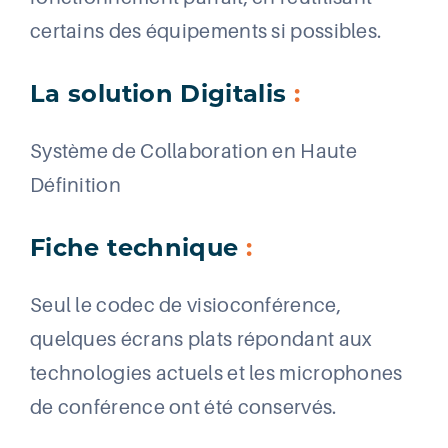
certains des équipements si possibles.
La solution Digitalis
:
Système de Collaboration en Haute
Définition
Fiche technique
:
Seul le codec de visioconférence,
quelques écrans plats répondant aux
technologies actuels et les microphones
de conférence ont été conservés.